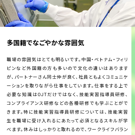
多国籍でなごやかな雰囲気
職場の雰囲気はとても明るいです。中国・ベトナム・フィリ
ピンなど外国籍の方も多いので文化の違いはあります
が、パートナーさん同士仲が良く、社員ともよくコミュニケ
ーションを取りながら仕事をしています。仕事をする上で
必要な知識はOJTだけではなく、技能実習指導員研修、
コンプライアンス研修などの各種研修でも学ぶことがで
きます。特に技能実習指導員研修については、技能実習
生を職場に受け入れるにあたって必須となるスキルが学
べます。休みはしっかりと取れるので、ワークライフバラン