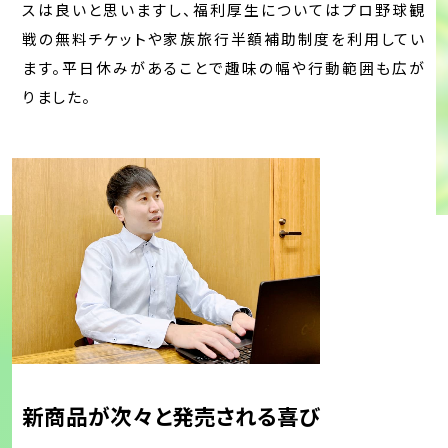
スは良いと思いますし、福利厚生についてはプロ野球観
戦の無料チケットや家族旅行半額補助制度を利用してい
ます。平日休みがあることで趣味の幅や行動範囲も広が
りました。
新商品が次々と発売される喜び