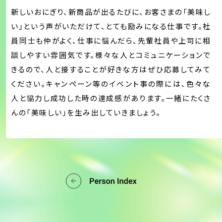
新しいおにぎり、新商品が出るたびに、お客さまの「美味し
い」という声がいただけて、とても励みになる仕事です。社
員同士も仲がよく、仕事に悩んだら、先輩社員や上司に相
談しやすい雰囲気です。様々な人とコミュニケーションで
きるので、人と接することが好きな方はぜひ応募してみて
ください。キャンペーン等のイベント事の際には、色々な
人と協力し成功した時の達成感があります。一緒にたくさ
んの「美味しい」を生み出していきましょう。