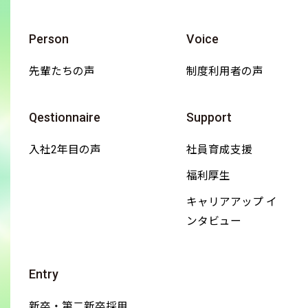
Person
Voice
先輩たちの声
制度利用者の声
Qestionnaire
Support
入社2年目の声
社員育成支援
福利厚生
キャリアアップ イ
ンタビュー
Entry
新卒・第二新卒採用