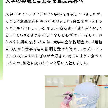
大学の専攻とは異なる食品業界へ
大学ではインテリアデザイン学科を専攻していましたが、
もともと⾷品業界に興味がありました。自営業のレストラ
ンでアルバイトしている時も、お客さまに「また来たい」と
思ってもらえるようなおもてなしを心がけていました。わ
らべやに興味を持ったのは、大学の企業説明会で、採⽤担
当の⽅から仕事内容の説明を受けた時です。セブン-イレ
ブンのお弁当やおにぎりが⼤好きで、毎⽇のように⾷べて
いたため、製造に携わりたいと思い⼊社しました。