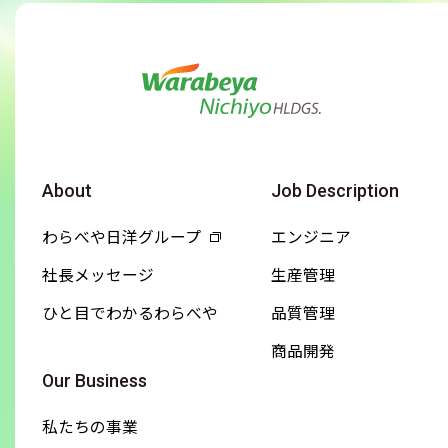
About
Job Description
わらべや日洋グループ
エンジニア
社長メッセージ
生産管理
ひと目でわかるわらべや
品質管理
商品開発
Our Business
私たちの事業