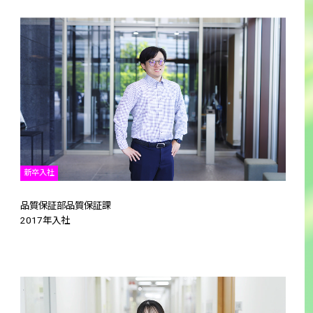
新卒入社
品質保証部品質保証課
2017年入社