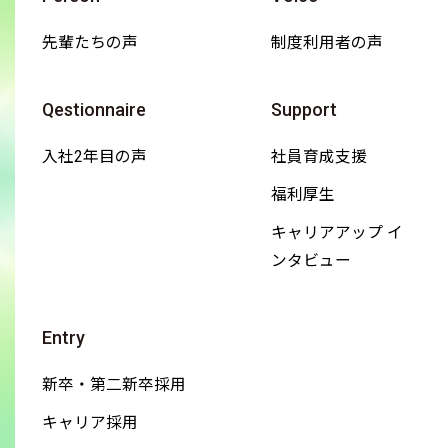
先輩たちの声
制度利用者の声
Qestionnaire
Support
入社2年目の声
社員育成支援
福利厚生
キャリアアップ イ
ンタビュー
Entry
新卒・第二新卒採用
キャリア採用