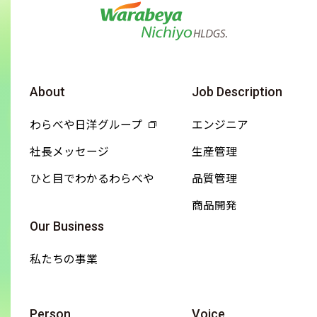
About
Job Description
わらべや日洋グループ
エンジニア
社長メッセージ
生産管理
ひと目でわかるわらべや
品質管理
商品開発
Our Business
私たちの事業
Person
Voice