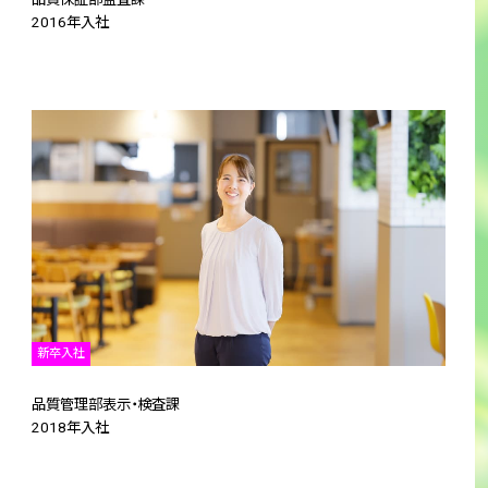
2016年入社
新卒入社
品質管理部表示・検査課
2018年入社