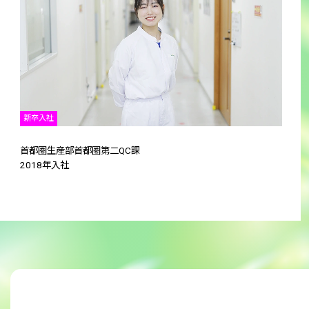
新卒入社
首都圏生産部首都圏第二QC課
2018年入社