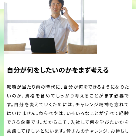
自分が何をしたいのかをまず考える
転職が当たり前の時代に、自分が何をできるようになりた
いのか、資格を含めてしっかり考えることがまず必要で
す。自分を変えていくためには、チャレンジ精神も忘れて
はいけません。わらべやは、いろいろなことが学べて経験
できる企業です。だからこそ、入社して何を学びたいかを
意識してほしいと思います。皆さんのチャレンジ、お待ちし