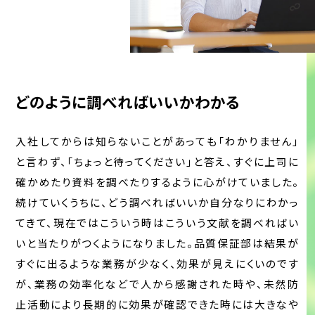
どのように調べればいいかわかる
入社してからは知らないことがあっても「わかりません」
と言わず、「ちょっと待ってください」と答え、すぐに上司に
確かめたり資料を調べたりするように心がけていました。
続けていくうちに、どう調べればいいか自分なりにわかっ
てきて、現在ではこういう時はこういう文献を調べればい
いと当たりがつくようになりました。品質保証部は結果が
すぐに出るような業務が少なく、効果が見えにくいのです
が、業務の効率化などで人から感謝された時や、未然防
止活動により長期的に効果が確認できた時には大きなや