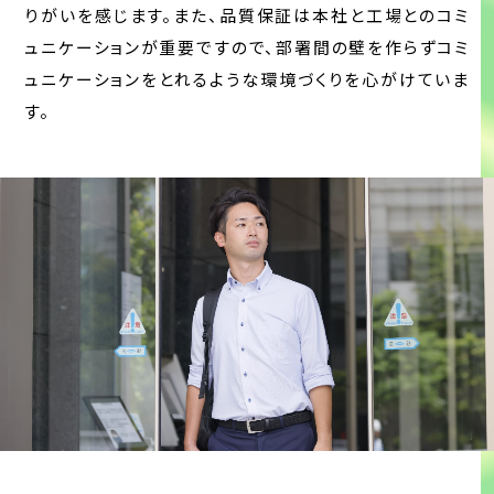
りがいを感じます。また、品質保証は本社と工場とのコミ
ュニケーションが重要ですので、部署間の壁を作らずコミ
ュニケーションをとれるような環境づくりを心がけていま
す。