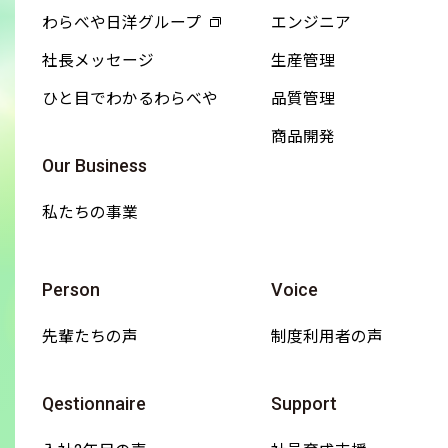
わらべや日洋グループ
エンジニア
社長メッセージ
生産管理
ひと目でわかるわらべや
品質管理
商品開発
Our Business
私たちの事業
Person
Voice
先輩たちの声
制度利用者の声
Qestionnaire
Support