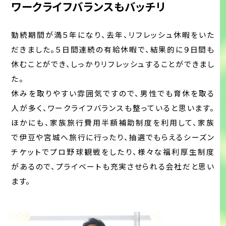
ワークライフバランスもバッチリ
勤続期間が満５年になり、去年、リフレッシュ休暇をいた
だきました。５日間連続の有給休暇で、結果的に９日間も
休むことができ、しっかりリフレッシュすることができまし
た。
休みを取りやすい雰囲気ですので、男性でも育休を取る
人が多く、ワークライフバランスも整っていると思います。
ほかにも、家族旅行費用半額補助制度を利用して、家族
で伊豆や宮城へ旅行に行ったり、抽選でもらえるシーズン
チケットでプロ野球観戦をしたり、様々な福利厚生制度
があるので、プライベートも充実させられる会社だと思い
ます。