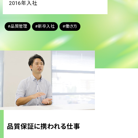
2016年入社
#品質管理
#新卒入社
#働き方
品質保証に携われる仕事