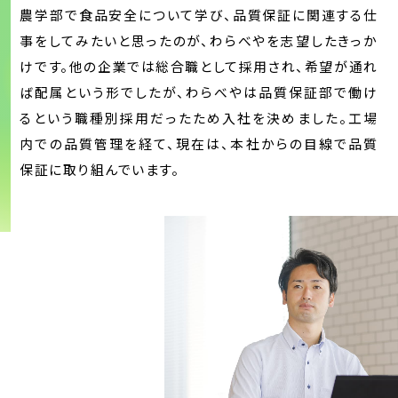
農学部で食品安全について学び、品質保証に関連する仕
事をしてみたいと思ったのが、わらべやを志望したきっか
けです。他の企業では総合職として採用され、希望が通れ
ば配属という形でしたが、わらべやは品質保証部で働け
るという職種別採用だったため入社を決めました。工場
内での品質管理を経て、現在は、本社からの目線で品質
保証に取り組んでいます。