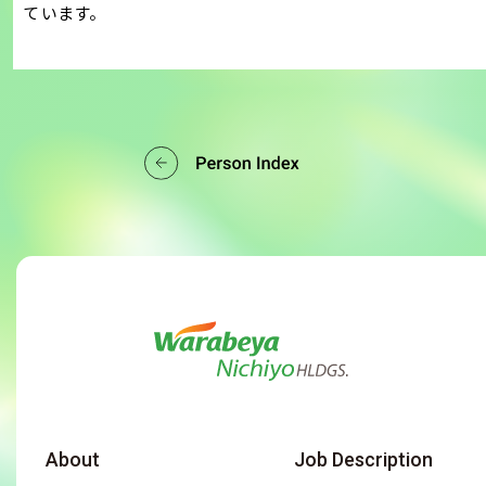
ています。
About
Job Description