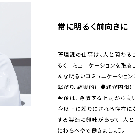
常に明るく前向きに
管理課の仕事は、人と関わる
るくコミュニケーションを取る
んな明るいコミュニケーション
繋がり、結果的に業務が円滑に
今後は、尊敬する上司から良
今以上に頼りにされる存在に
する製造に興味があって、人
にわらべやで働きましょう。