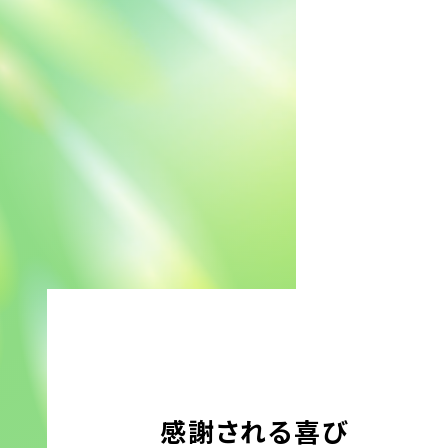
感謝される喜び