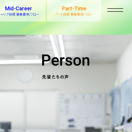
Mid-Career
Part-Time
キャリア採用 募集要項/フロー
パート採用 募集要項/フロー