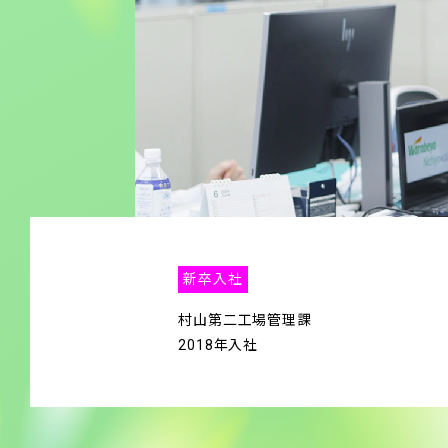
新卒入社
村山第二工場管理課
2018年入社