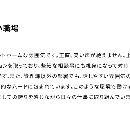
い職場
ットホームな雰囲気です。正直、笑い声が絶えません。
ョンを取っており、些細な相談事にも親身になって対応
です。また、管理課以外の部署でも、話しやすい雰囲気
力的なムードに包まれています。このような環境で働け
としての誇りを感じながら日々の仕事に取り組んでいま