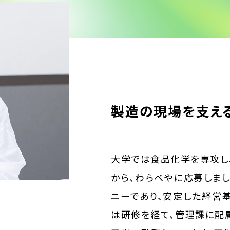
製造の現場を支え
大学では食品化学を専攻し
から、わらべやに応募しま
ニーであり、安定した経営
は研修を経て、管理課に配