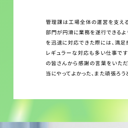
管理課は工場全体の運営を支える
部門が円滑に業務を遂行できるよ
を迅速に対応できた際には、満足
レギュラーな対応も多い仕事です
の皆さんから感謝の言葉をいただ
当にやってよかった、また頑張ろう