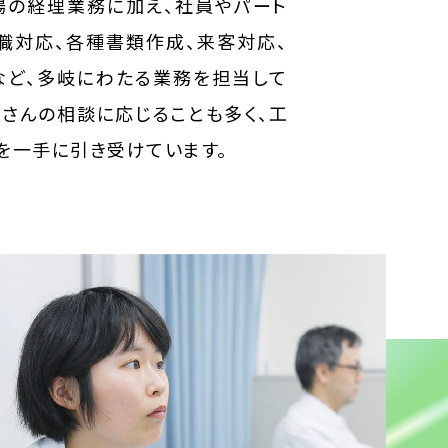
場の経理業務に加え、社員やパート
職対応、各種書類作成、来客対応、
ど、多岐にわたる業務を担当して
ーさんの相談に応じることも多く、工
を一手に引き受けています。