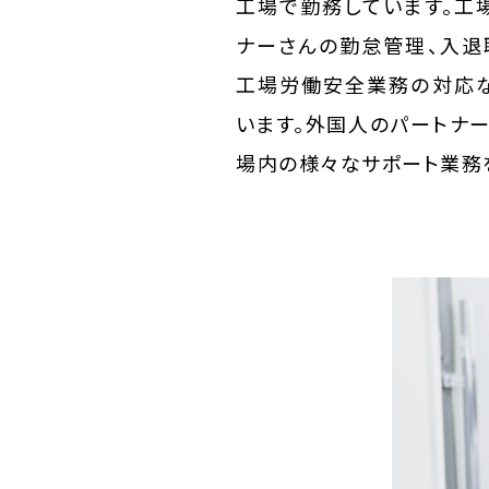
工場で勤務しています。工
ナーさんの勤怠管理、入退
工場労働安全業務の対応な
います。外国人のパートナ
場内の様々なサポート業務