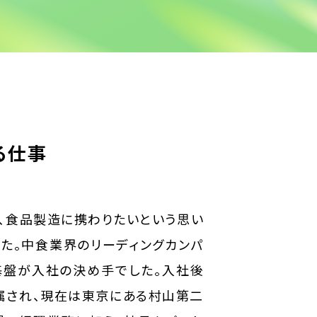
る仕事
、食品製造に携わりたいという思い
した。中食業界のリーディングカンパ
基盤が入社の決め手でした。入社後
属され、現在は東京にある村山第二