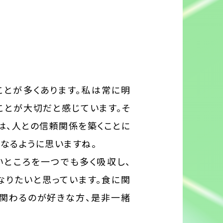
ことが多くあります。私は常に明
ことが大切だと感じています。そ
は、人との信頼関係を築くことに
なるように思いますね。
いところを一つでも多く吸収し、
なりたいと思っています。食に関
と関わるのが好きな方、是非一緒