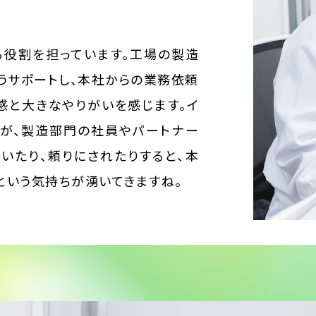
役割を担っています。工場の製造
うサポートし、本社からの業務依頼
感と大きなやりがいを感じます。イ
が、製造部門の社員やパートナー
いたり、頼りにされたりすると、本
という気持ちが湧いてきますね。